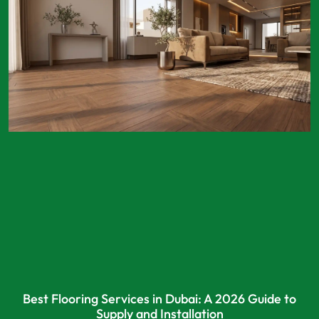
Best Flooring Services in Dubai: A 2026 Guide to
Supply and Installation