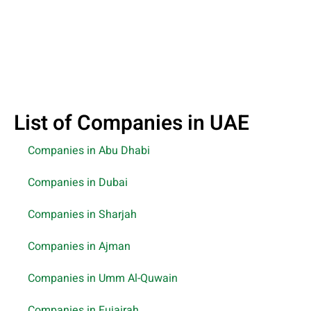
List of Companies in UAE
Companies in Abu Dhabi
Companies in Dubai
Companies in Sharjah
Companies in Ajman
Companies in Umm Al-Quwain
Companies in Fujairah