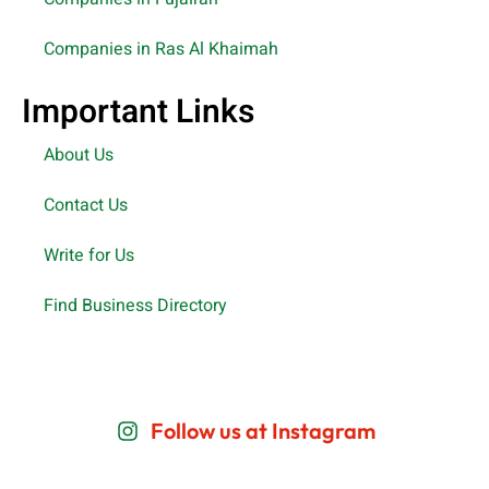
Companies in Ras Al Khaimah
Important Links
About Us
Contact Us
Write for Us
Find Business Directory
Follow us at Instagram