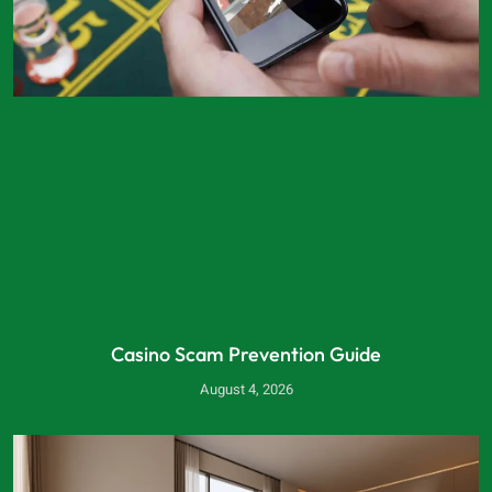
Casino Scam Prevention Guide
August 4, 2026