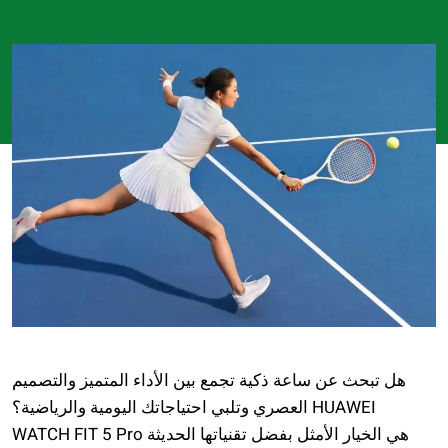
هل تبحث عن ساعة ذكية تجمع بين الأداء المتميز والتصميم
العصري وتلبي احتياجاتك اليومية والرياضية؟ HUAWEI
WATCH FIT 5 Pro هي الخيار الأمثل بفضل تقنياتها الحديثة