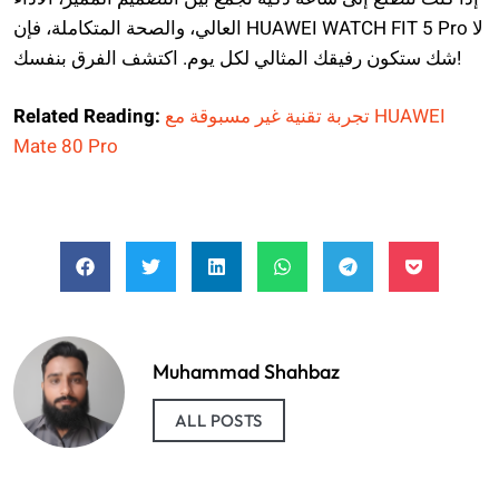
العالي، والصحة المتكاملة، فإن HUAWEI WATCH FIT 5 Pro لا
شك ستكون رفيقك المثالي لكل يوم. اكتشف الفرق بنفسك!
تجربة تقنية غير مسبوقة مع HUAWEI
Related Reading:
Mate 80 Pro
Muhammad Shahbaz
ALL POSTS