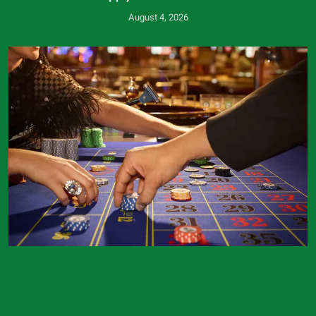
August 4, 2026