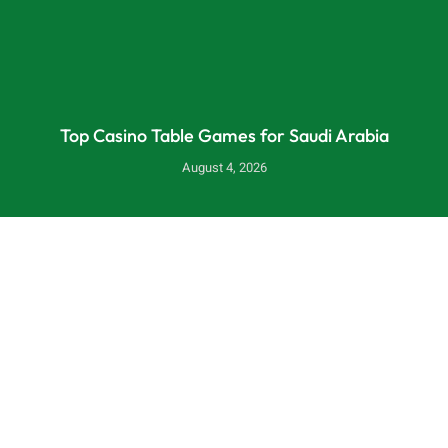
Top Casino Table Games for Saudi Arabia
August 4, 2026